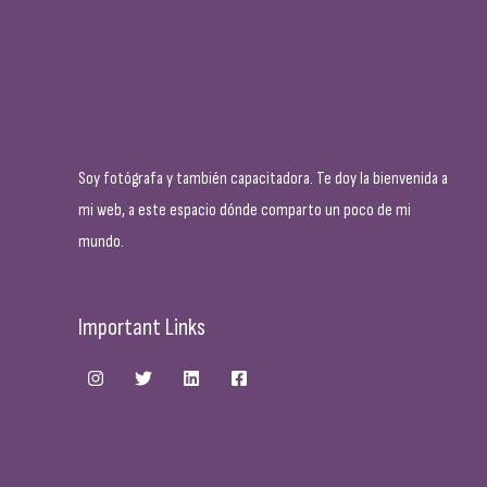
Soy fotógrafa y también capacitadora. Te doy la bienvenida a
mi web, a este espacio dónde comparto un poco de mi
mundo.
Important Links