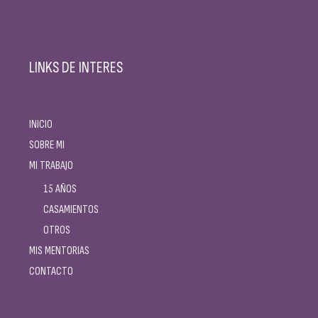
LINKS DE INTERES
INICIO
SOBRE MI
MI TRABAJO
15 AÑOS
CASAMIENTOS
OTROS
MIS MENTORIAS
CONTACTO