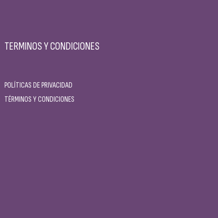
TERMINOS Y CONDICIONES
POLÍTICAS DE PRIVACIDAD
TÉRMINOS Y CONDICIONES