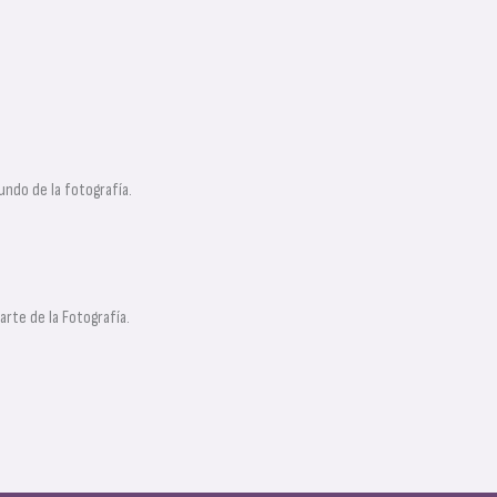
ndo de la fotografía.
rte de la Fotografía.