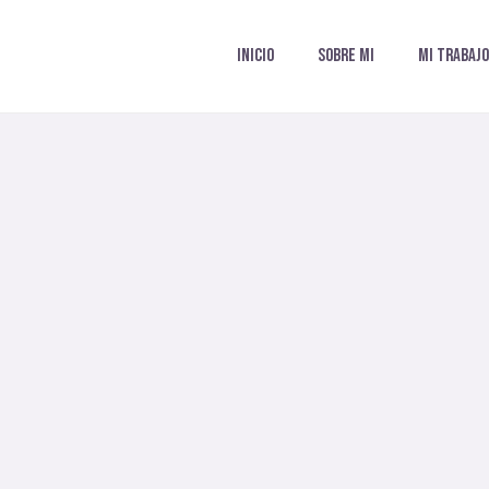
INICIO
SOBRE MI
MI TRABAJ