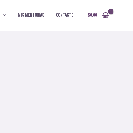
O
MIS MENTORIAS
CONTACTO
$
0.00